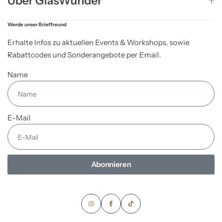
Über GlasWunder
Werde unser Brieffreund
Erhalte Infos zu aktuellen Events & Workshops, sowie
Rabattcodes und Sonderangebote per Email.
Name
E-Mail
Abonnieren