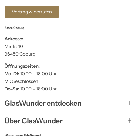
Vertrag widerrufen
Store Coburg
Adresse:
Markt 10
96450 Coburg
Öffnungszeiten:
Mo-Di:
10.00 – 18:00 Uhr
Mi:
Geschlossen
Do-Sa:
10.00 – 18:00 Uhr
GlasWunder entdecken
Über GlasWunder
Werde unser Brieffreund