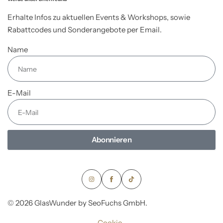
Erhalte Infos zu aktuellen Events & Workshops, sowie
Rabattcodes und Sonderangebote per Email.
Name
E-Mail
Abonnieren
© 2026 GlasWunder by SeoFuchs GmbH.
Cookie-