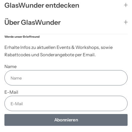
GlasWunder entdecken
Über GlasWunder
Werde unser Brieffreund
Erhalte Infos zu aktuellen Events & Workshops, sowie
Rabattcodes und Sonderangebote per Email.
Name
E-Mail
Abonnieren