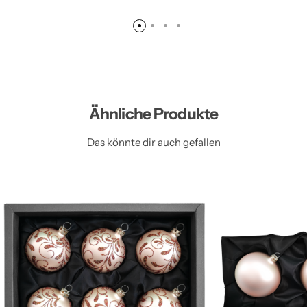
Ähnliche Produkte
Das könnte dir auch gefallen