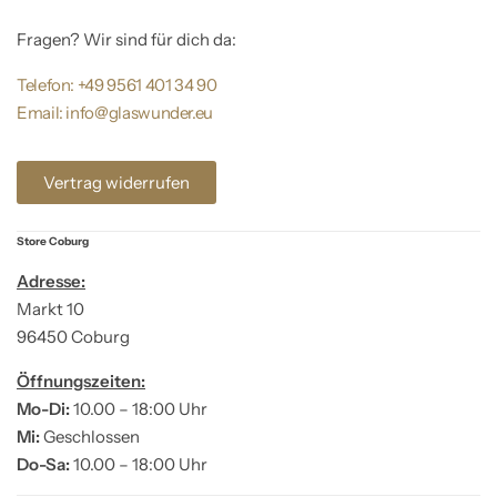
Fragen? Wir sind für dich da:
Telefon: +49 9561 401 34 90
Email: info@glaswunder.eu
Vertrag widerrufen
Store Coburg
Adresse:
Markt 10
96450 Coburg
Öffnungszeiten:
Mo-Di:
10.00 – 18:00 Uhr
Mi:
Geschlossen
Do-Sa:
10.00 – 18:00 Uhr