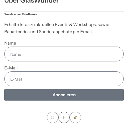
Über GlasWunder
Werde unser Brieffreund
Erhalte Infos zu aktuellen Events & Workshops, sowie
Rabattcodes und Sonderangebote per Email.
Name
E-Mail
Abonnieren