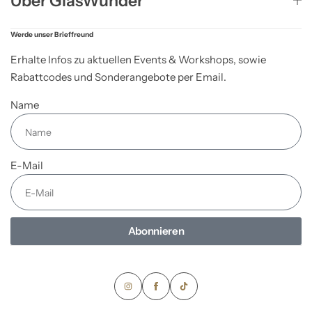
Über GlasWunder
Werde unser Brieffreund
Erhalte Infos zu aktuellen Events & Workshops, sowie
Rabattcodes und Sonderangebote per Email.
Name
E-Mail
Abonnieren