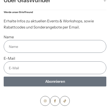
Über GlasWunder
Werde unser Brieffreund
Erhalte Infos zu aktuellen Events & Workshops, sowie
Rabattcodes und Sonderangebote per Email.
Name
E-Mail
Abonnieren