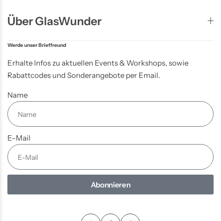
Über GlasWunder
Werde unser Brieffreund
Erhalte Infos zu aktuellen Events & Workshops, sowie
Rabattcodes und Sonderangebote per Email.
Name
E-Mail
Abonnieren