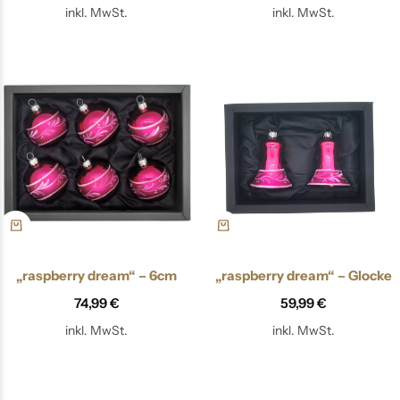
inkl. MwSt.
inkl. MwSt.
„raspberry dream“ – 6cm
„raspberry dream“ – Glocke
74,99
€
59,99
€
inkl. MwSt.
inkl. MwSt.