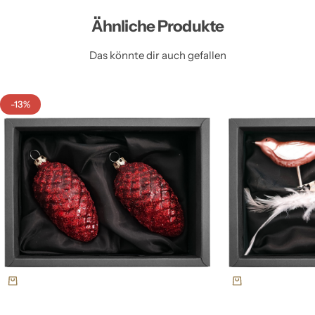
Ähnliche Produkte
Das könnte dir auch gefallen
-13%