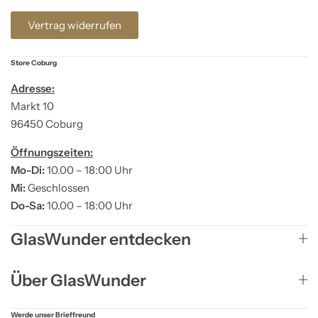
Vertrag widerrufen
Store Coburg
Adresse:
Markt 10
96450 Coburg
Öffnungszeiten:
Mo-Di:
10.00 – 18:00 Uhr
Mi:
Geschlossen
Do-Sa:
10.00 – 18:00 Uhr
GlasWunder entdecken
Über GlasWunder
Werde unser Brieffreund