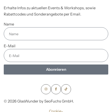
Erhalte Infos zu aktuellen Events & Workshops, sowie
Rabattcodes und Sonderangebote per Email.
Name
E-Mail
Abonnieren
© 2026 GlasWunder by SeoFuchs GmbH.
Cookie-