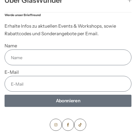
Über GlasWunder
Werde unser Brieffreund
Erhalte Infos zu aktuellen Events & Workshops, sowie
Rabattcodes und Sonderangebote per Email.
Name
E-Mail
Abonnieren