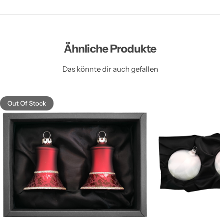
Ähnliche Produkte
Das könnte dir auch gefallen
Out Of Stock