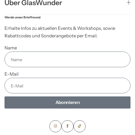
Über GlasWunder
Werde unser Brieffreund
Erhalte Infos zu aktuellen Events & Workshops, sowie
Rabattcodes und Sonderangebote per Email.
Name
E-Mail
Abonnieren