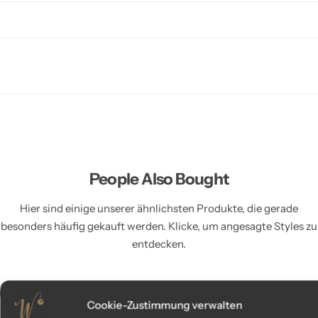
People Also Bought
Hier sind einige unserer ähnlichsten Produkte, die gerade
besonders häufig gekauft werden. Klicke, um angesagte Styles zu
entdecken.
Out Of Stock
Cookie-Zustimmung verwalten