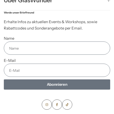
Über GlasWunder
Werde unser Brieffreund
Erhalte Infos zu aktuellen Events & Workshops, sowie
Rabattcodes und Sonderangebote per Email.
Name
E-Mail
Abonnieren