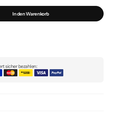
In den Warenkorb
rt sicher bezahlen: