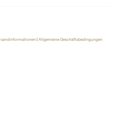
rsandinformationen
|
Allgemeine Geschäftsbedingungen