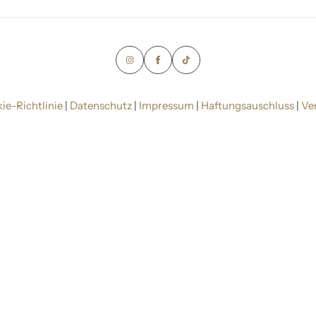
ie-Richtlinie
|
Datenschutz
|
Impressum
|
Haftungsauschluss
|
Ve