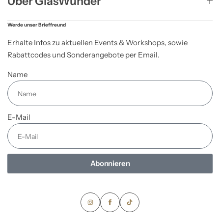
Über GlasWunder
Werde unser Brieffreund
Erhalte Infos zu aktuellen Events & Workshops, sowie
Rabattcodes und Sonderangebote per Email.
Name
E-Mail
Abonnieren