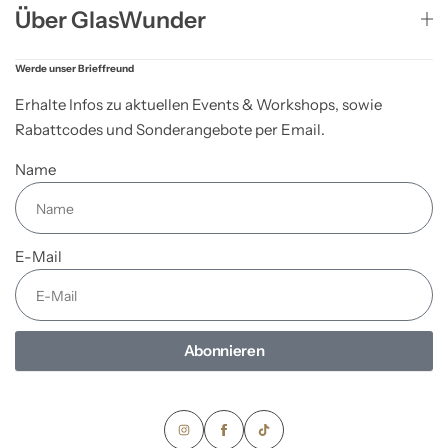
Über GlasWunder
Werde unser Brieffreund
Erhalte Infos zu aktuellen Events & Workshops, sowie
Rabattcodes und Sonderangebote per Email.
Name
E-Mail
Abonnieren