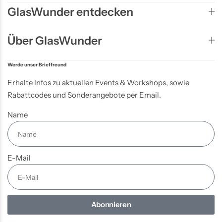
GlasWunder entdecken
Über GlasWunder
Werde unser Brieffreund
Erhalte Infos zu aktuellen Events & Workshops, sowie
Rabattcodes und Sonderangebote per Email.
Name
E-Mail
Abonnieren