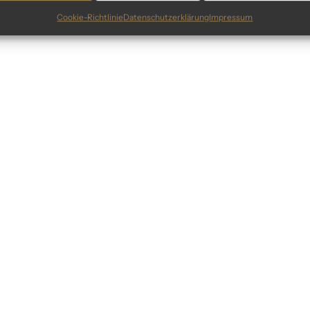
Cookie-Richtlinie
Datenschutzerklärung
Impressum