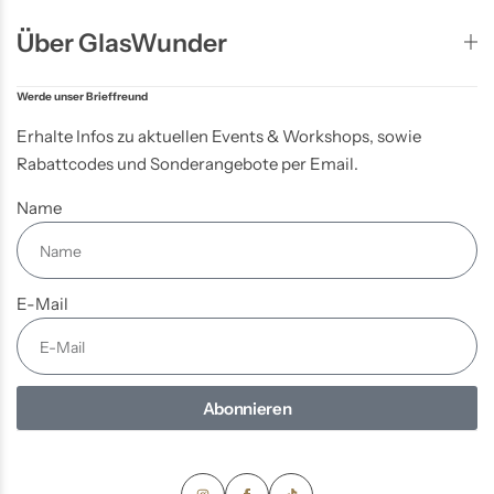
Über GlasWunder
Werde unser Brieffreund
Erhalte Infos zu aktuellen Events & Workshops, sowie
Rabattcodes und Sonderangebote per Email.
Name
E-Mail
Abonnieren