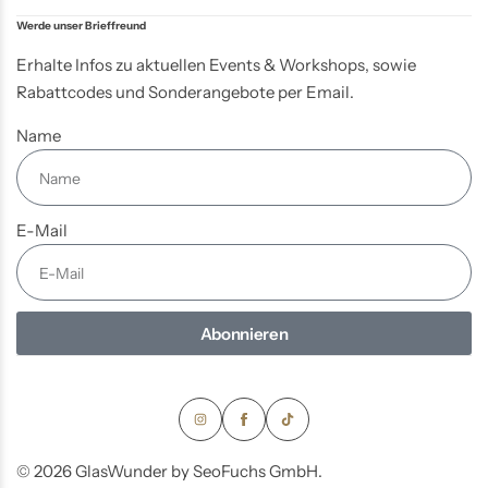
Werde unser Brieffreund
Erhalte Infos zu aktuellen Events & Workshops, sowie
Rabattcodes und Sonderangebote per Email.
Name
E-Mail
Abonnieren
© 2026 GlasWunder by SeoFuchs GmbH.