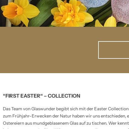
“FIRST EASTER“ – COLLECTION
Das Team von Glaswunder begibt sich mit der Easter Collection 
zum Frühjahr-Erwecken der Natur haben wir uns entschieden, e
Ostereiern aus mundgeblasenem Glas auf zu tischen. Wer kennt 