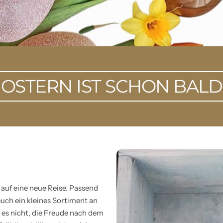
OSTERN IST SCHON BALD
auf eine neue Reise. Passend
uch ein kleines Sortiment an
es nicht, die Freude nach dem