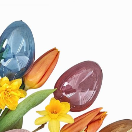
Zapfen