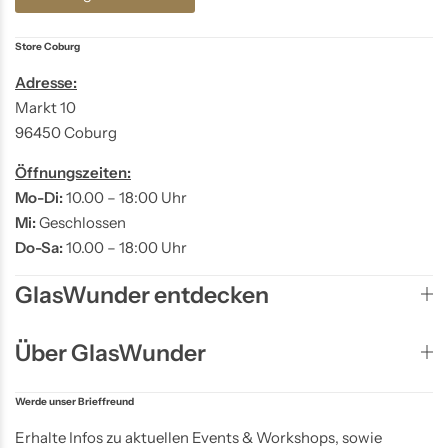
Store Coburg
Adresse:
Markt 10
96450 Coburg
Öffnungszeiten:
Mo-Di:
10.00 – 18:00 Uhr
Mi:
Geschlossen
Do-Sa:
10.00 – 18:00 Uhr
GlasWunder entdecken
Über GlasWunder
Werde unser Brieffreund
Erhalte Infos zu aktuellen Events & Workshops, sowie