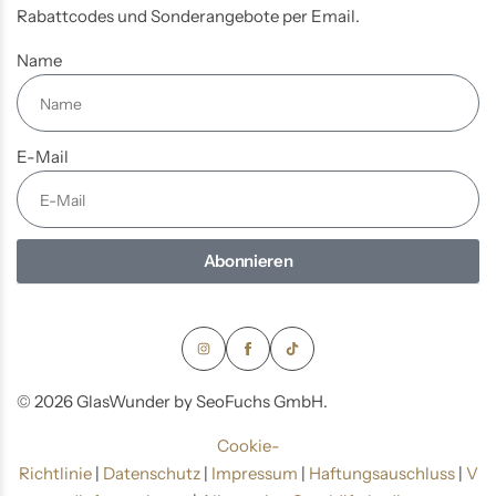
Rabattcodes und Sonderangebote per Email.
Name
E-Mail
Abonnieren
© 2026 GlasWunder by SeoFuchs GmbH.
Cookie-
Richtlinie
|
Datenschutz
|
Impressum
|
Haftungsauschluss
|
V