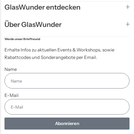
GlasWunder entdecken
Über GlasWunder
Werde unser Brieffreund
Erhalte Infos zu aktuellen Events & Workshops, sowie
Rabattcodes und Sonderangebote per Email.
Name
E-Mail
Abonnieren