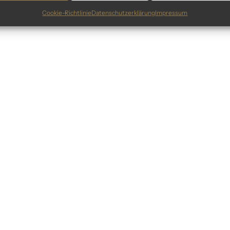
Cookie-Richtlinie
Datenschutzerklärung
Impressum