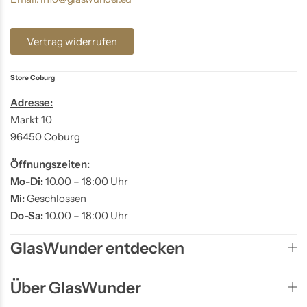
Vertrag widerrufen
Store Coburg
Adresse:
Markt 10
96450 Coburg
Öffnungszeiten:
Mo-Di:
10.00 – 18:00 Uhr
Mi:
Geschlossen
Do-Sa:
10.00 – 18:00 Uhr
GlasWunder entdecken
Über GlasWunder