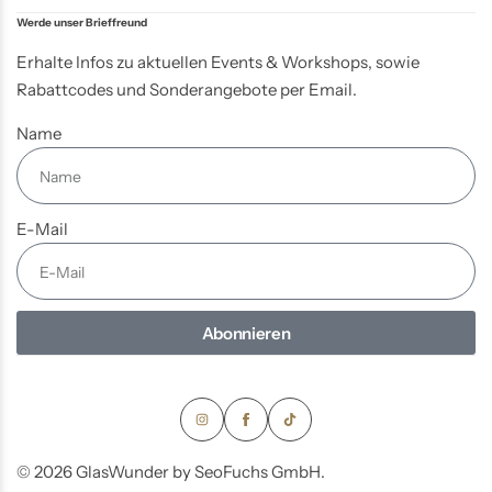
Werde unser Brieffreund
Erhalte Infos zu aktuellen Events & Workshops, sowie
Rabattcodes und Sonderangebote per Email.
Name
E-Mail
Abonnieren
© 2026 GlasWunder by SeoFuchs GmbH.