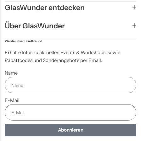
GlasWunder entdecken
Über GlasWunder
Werde unser Brieffreund
Erhalte Infos zu aktuellen Events & Workshops, sowie
Rabattcodes und Sonderangebote per Email.
Name
E-Mail
Abonnieren