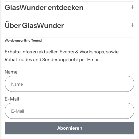
GlasWunder entdecken
Über GlasWunder
Werde unser Brieffreund
Erhalte Infos zu aktuellen Events & Workshops, sowie
Rabattcodes und Sonderangebote per Email.
Name
E-Mail
Abonnieren