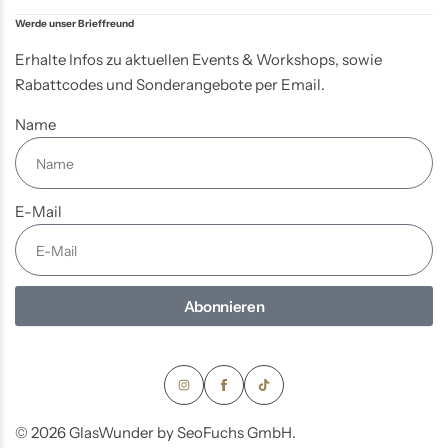
Werde unser Brieffreund
Erhalte Infos zu aktuellen Events & Workshops, sowie
Rabattcodes und Sonderangebote per Email.
Name
E-Mail
Abonnieren
© 2026 GlasWunder by SeoFuchs GmbH.