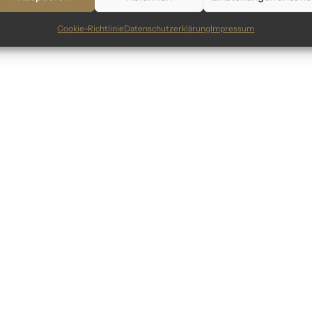
Cookie-Richtlinie
Datenschutzerklärung
Impressum