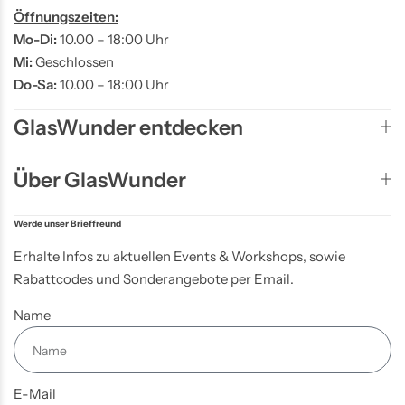
Öffnungszeiten:
Mo-Di:
10.00 – 18:00 Uhr
Mi:
Geschlossen
Do-Sa:
10.00 – 18:00 Uhr
GlasWunder entdecken
Über GlasWunder
Werde unser Brieffreund
Erhalte Infos zu aktuellen Events & Workshops, sowie
Rabattcodes und Sonderangebote per Email.
Name
E-Mail