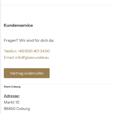
Kundenservice
Fragen? Wir sind für dich da:
Telefon: +49 9561 401 34 90
Email: info@glaswunder.eu
Vertrag widerrufen
Store Coburg
Adresse:
Markt 10
96450 Coburg