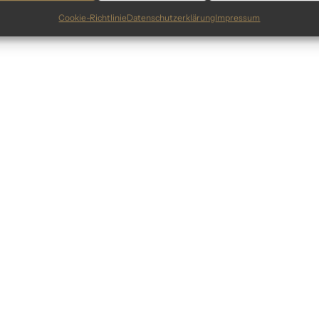
Cookie-Richtlinie
Datenschutzerklärung
Impressum