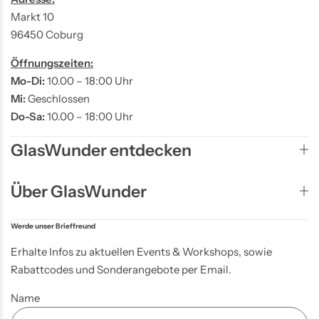
Markt 10
96450 Coburg
Öffnungszeiten:
Mo-Di:
10.00 – 18:00 Uhr
Mi:
Geschlossen
Do-Sa:
10.00 – 18:00 Uhr
GlasWunder entdecken
Über GlasWunder
Werde unser Brieffreund
Erhalte Infos zu aktuellen Events & Workshops, sowie
Rabattcodes und Sonderangebote per Email.
Name