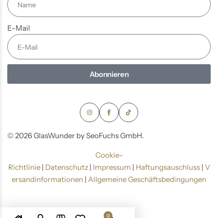
E-Mail
Abonnieren
© 2026 GlasWunder by SeoFuchs GmbH.
Cookie-
Richtlinie
|
Datenschutz
|
Impressum
|
Haftungsauschluss
|
V
ersandinformationen
|
Allgemeine Geschäftsbedingungen
0