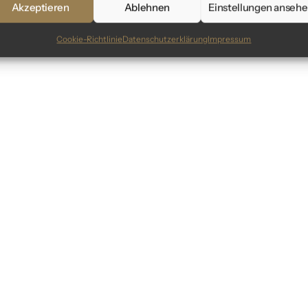
Akzeptieren
Ablehnen
Einstellungen anseh
Cookie-Richtlinie
Datenschutzerklärung
Impressum