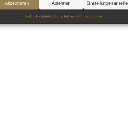
Akzeptieren
Ablehnen
Einstellungen anseh
Cookie-Richtlinie
Datenschutzerklärung
Impressum