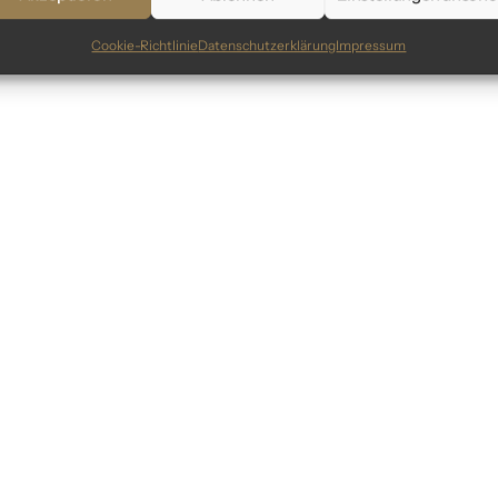
Cookie-Richtlinie
Datenschutzerklärung
Impressum