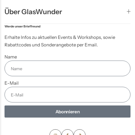
Über GlasWunder
Werde unser Brieffreund
Erhalte Infos zu aktuellen Events & Workshops, sowie
Rabattcodes und Sonderangebote per Email.
Name
E-Mail
Abonnieren