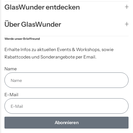
GlasWunder entdecken
Über GlasWunder
Werde unser Brieffreund
Erhalte Infos zu aktuellen Events & Workshops, sowie
Rabattcodes und Sonderangebote per Email.
Name
E-Mail
Abonnieren