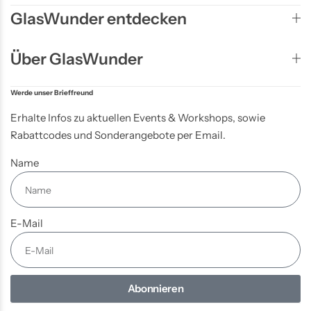
GlasWunder entdecken
Über GlasWunder
Werde unser Brieffreund
Erhalte Infos zu aktuellen Events & Workshops, sowie
Rabattcodes und Sonderangebote per Email.
Name
E-Mail
Abonnieren