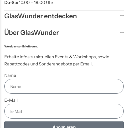
Do-Sa:
10.00 – 18:00 Uhr
GlasWunder entdecken
Über GlasWunder
Werde unser Brieffreund
Erhalte Infos zu aktuellen Events & Workshops, sowie
Rabattcodes und Sonderangebote per Email.
Name
E-Mail
Abonnieren