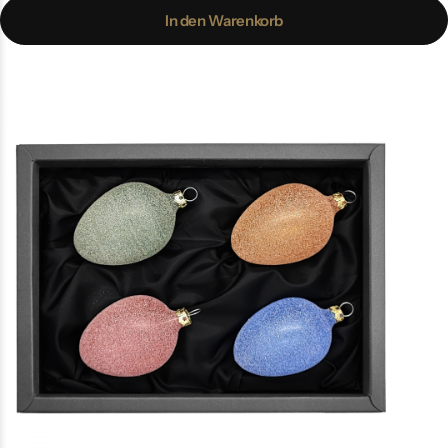
In den Warenkorb