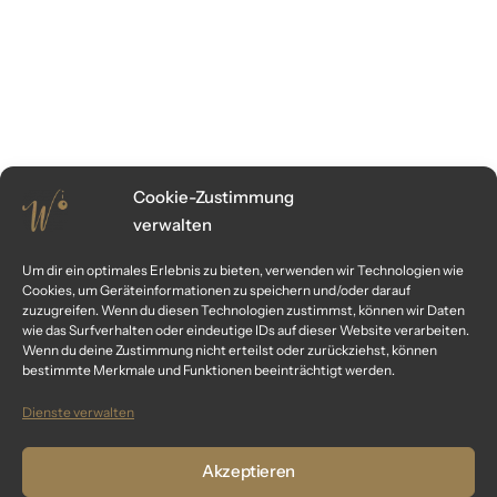
Cookie-Zustimmung
verwalten
Um dir ein optimales Erlebnis zu bieten, verwenden wir Technologien wie
Cookies, um Geräteinformationen zu speichern und/oder darauf
zuzugreifen. Wenn du diesen Technologien zustimmst, können wir Daten
wie das Surfverhalten oder eindeutige IDs auf dieser Website verarbeiten.
Wenn du deine Zustimmung nicht erteilst oder zurückziehst, können
bestimmte Merkmale und Funktionen beeinträchtigt werden.
Dienste verwalten
Akzeptieren