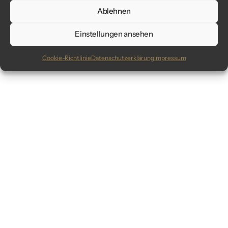
Ablehnen
Einstellungen ansehen
Cookie-Richtlinie
Datenschutzerklärung
Impressum