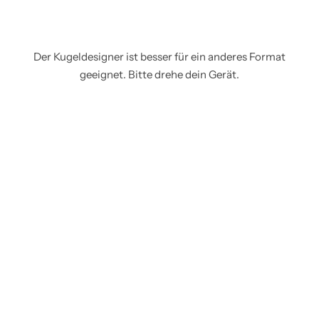
Der Kugeldesigner ist besser für ein anderes Format
geeignet. Bitte drehe dein Gerät.