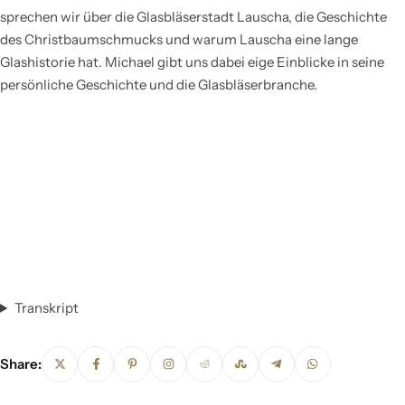
sprechen wir über die Glasbläserstadt Lauscha, die Geschichte
des Christbaumschmucks und warum Lauscha eine lange
Glashistorie hat. Michael gibt uns dabei eige Einblicke in seine
persönliche Geschichte und die Glasbläserbranche.
Transkript
Share: