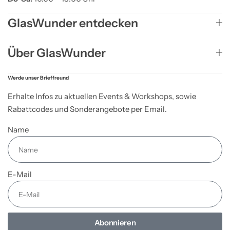
GlasWunder entdecken
Über GlasWunder
Werde unser Brieffreund
Erhalte Infos zu aktuellen Events & Workshops, sowie
Rabattcodes und Sonderangebote per Email.
Name
E-Mail
Abonnieren